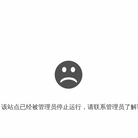
！该站点已经被管理员停止运行，请联系管理员了解