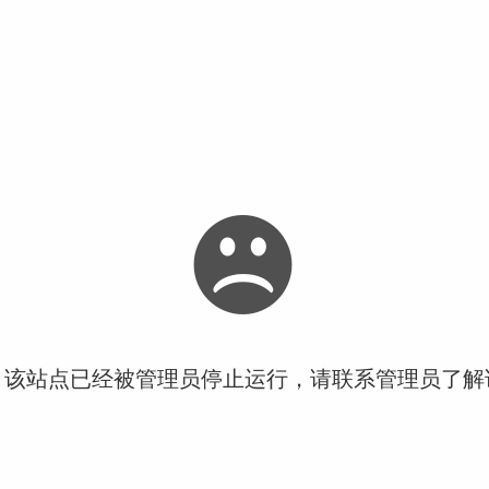
！该站点已经被管理员停止运行，请联系管理员了解